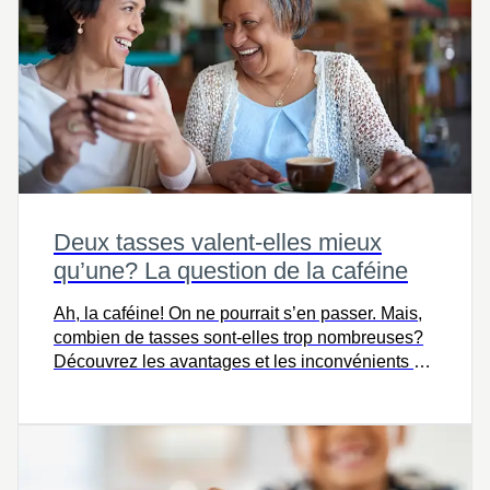
Deux tasses valent-elles mieux
qu’une? La question de la caféine
Ah, la caféine! On ne pourrait s’en passer. Mais,
combien de tasses sont-elles trop nombreuses?
Découvrez les avantages et les inconvénients de
la caféine.