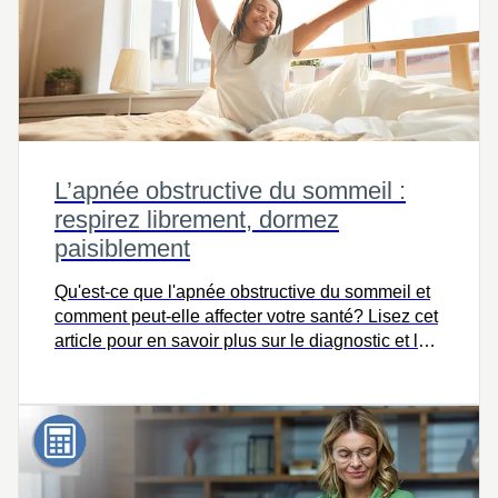
L’apnée obstructive du sommeil :
respirez librement, dormez
paisiblement
Qu'est-ce que l'apnée obstructive du sommeil et
comment peut-elle affecter votre santé? Lisez cet
article pour en savoir plus sur le diagnostic et le
traitement de l’AOS.