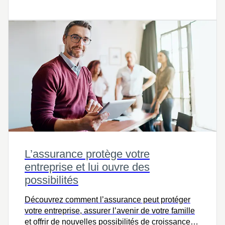
L’assurance protège votre
entreprise et lui ouvre des
possibilités
Découvrez comment l’assurance peut protéger
votre entreprise, assurer l’avenir de votre famille
et offrir de nouvelles possibilités de croissance