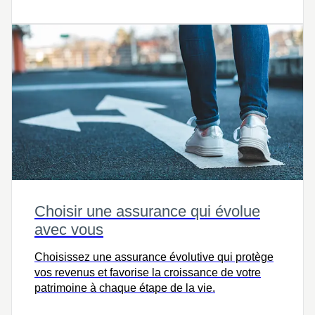
Choisir une assurance qui évolue
avec vous
Choisissez une assurance évolutive qui protège
vos revenus et favorise la croissance de votre
patrimoine à chaque étape de la vie.