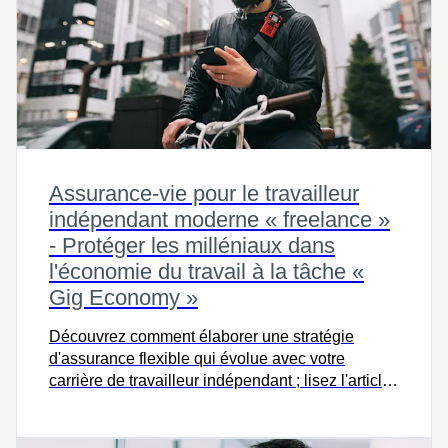
Assurance-vie pour le travailleur
indépendant moderne « freelance »
- Protéger les milléniaux dans
l'économie du travail à la tâche «
Gig Economy »
Découvrez comment élaborer une stratégie
d'assurance flexible qui évolue avec votre
carrière de travailleur indépendant ; lisez l'article
complet maintenant pour bénéficier des conseils
d'experts.