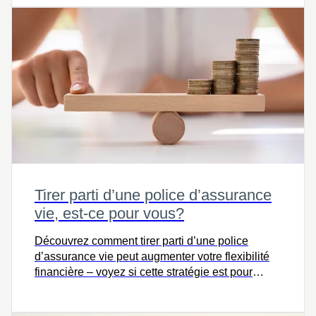
Tirer parti d’une police d’assurance
vie, est-ce pour vous?
Découvrez comment tirer parti d’une police
d’assurance vie peut augmenter votre flexibilité
financière – voyez si cette stratégie est pour
vous.