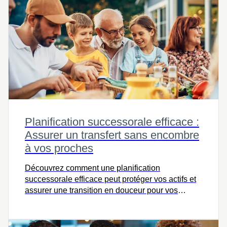
Planification successorale efficace :
Assurer un transfert sans encombre
à vos proches
Découvrez comment une planification
successorale efficace peut protéger vos actifs et
assurer une transition en douceur pour vos
proches—cliquez pour en savoir plus.