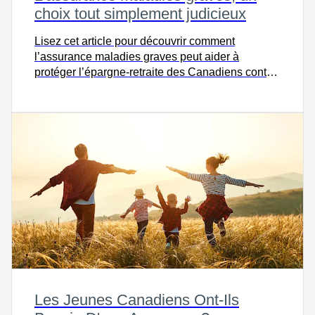
choix tout simplement judicieux
Lisez cet article pour découvrir comment
l’assurance maladies graves peut aider à
protéger l’épargne-retraite des Canadiens contre
les défis financiers imprévus liés à la santé.
Les Jeunes Canadiens Ont-Ils