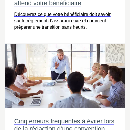
attend votre bénéficiaire
Découvrez ce que votre bénéficiaire doit savoir
sur le règlement d’assurance vie et comment
préparer une transition sans heurts.
Cinq erreurs fréquentes à éviter lors
de la rédaction d’une convention