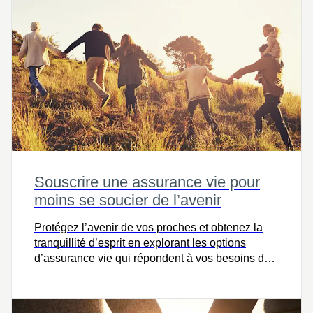
Souscrire une assurance vie pour
moins se soucier de l’avenir
Protégez l’avenir de vos proches et obtenez la
tranquillité d’esprit en explorant les options
d’assurance vie qui répondent à vos besoins dès
aujourd’hui.