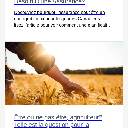
Besoin D'une Assurance?
Découvrez pourquoi l’assurance peut être un
choix judicieux pour les jeunes Canadiens —
lisez l’article pour voir comment une planification
précoce peut aider à protéger ce qui compte.
Être ou ne pas être, agriculteur?
Telle est la question pour la