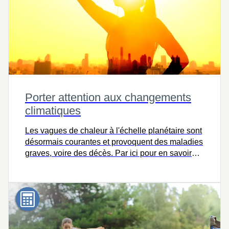
Porter attention aux changements
climatiques
Les vagues de chaleur à l'échelle planétaire sont
désormais courantes et provoquent des maladies
graves, voire des décès. Par ici pour en savoir
plus.