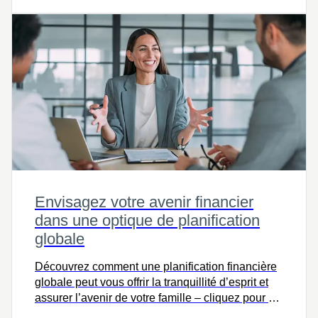
Envisagez votre avenir financier
dans une optique de planification
globale
Découvrez comment une planification financière
globale peut vous offrir la tranquillité d’esprit et
assurer l’avenir de votre famille – cliquez pour en
savoir plus