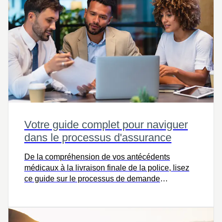
Votre guide complet pour naviguer
dans le processus d'assurance
De la compréhension de vos antécédents
médicaux à la livraison finale de la police, lisez
ce guide sur le processus de demande
d'assurance pour obtenir une vue d'ensemble
complète.