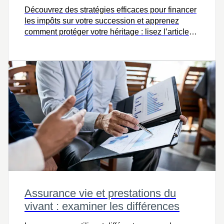
Découvrez des stratégies efficaces pour financer
les impôts sur votre succession et apprenez
comment protéger votre héritage : lisez l’article
complet pour en savoir plus.
Assurance vie et prestations du
vivant : examiner les différences