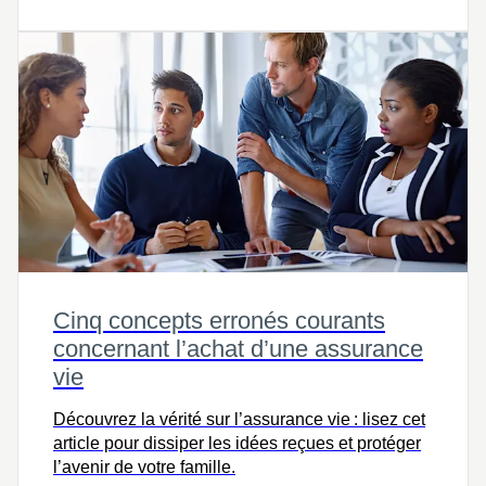
Cinq concepts erronés courants
concernant l’achat d’une assurance
vie
Découvrez la vérité sur l’assurance vie : lisez cet
article pour dissiper les idées reçues et protéger
l’avenir de votre famille.