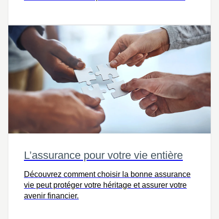
de façon fiscalement avantageuse.
L’assurance pour votre vie entière
Découvrez comment choisir la bonne assurance
vie peut protéger votre héritage et assurer votre
avenir financier.