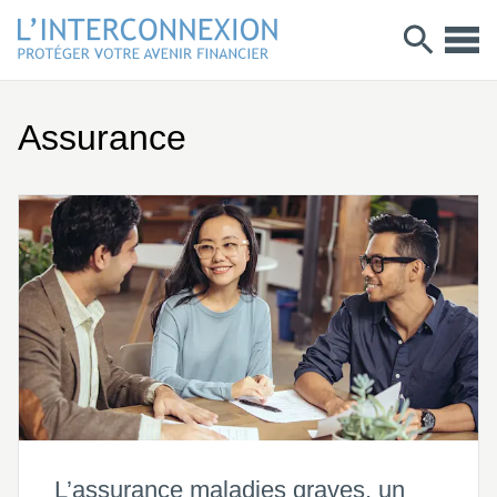
Assurance
L’assurance maladies graves, un