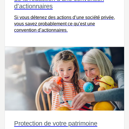
d’actionnaires
Si vous détenez des actions d’une société privée,
vous savez probablement ce qu’est une
convention d’actionnaires.
Protection de votre patrimoine