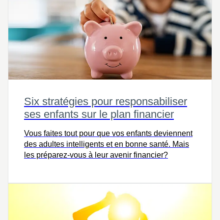
Six stratégies pour responsabiliser
ses enfants sur le plan financier
Vous faites tout pour que vos enfants deviennent
des adultes intelligents et en bonne santé. Mais
les préparez-vous à leur avenir financier?