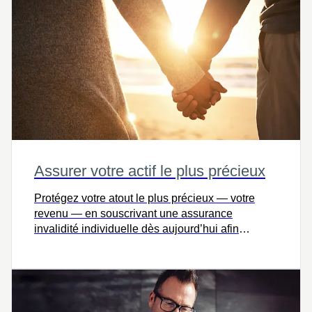
Assurer votre actif le plus précieux
Protégez votre atout le plus précieux — votre
revenu — en souscrivant une assurance
invalidité individuelle dès aujourd’hui afin
d’assurer la stabilité financière en cas de maladie
ou de blessure inattendue.