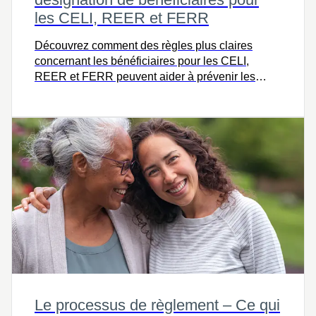
les CELI, REER et FERR
Découvrez comment des règles plus claires
concernant les bénéficiaires pour les CELI,
REER et FERR peuvent aider à prévenir les
litiges successoraux.
Le processus de règlement – Ce qui