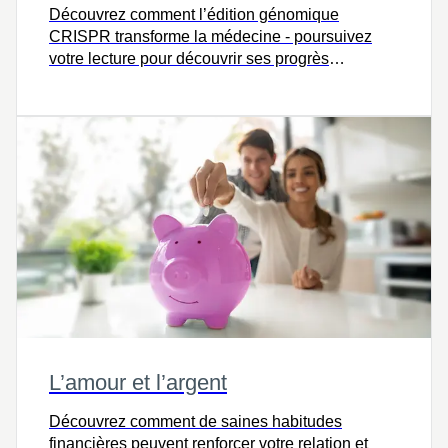
Découvrez comment l’édition génomique
CRISPR transforme la médecine - poursuivez
votre lecture pour découvrir ses progrès
remarquables et ses promesses pour l’avenir.
L’amour et l’argent
Découvrez comment de saines habitudes
financières peuvent renforcer votre relation et