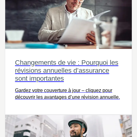
Changements de vie : Pourquoi les
révisions annuelles d’assurance
sont importantes
Gardez votre couverture à jour – cliquez pour
découvrir les avantages d’une révision annuelle.