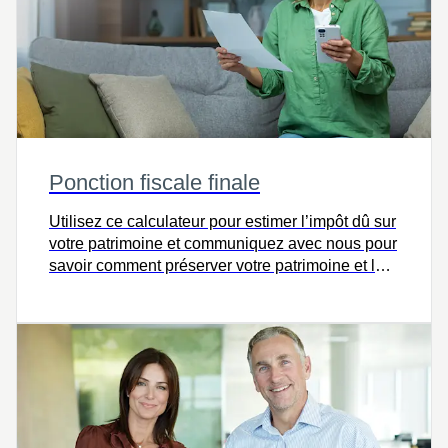
Ponction fiscale finale
Utilisez ce calculateur pour estimer l’impôt dû sur
votre patrimoine et communiquez avec nous pour
savoir comment préserver votre patrimoine et le
transmettre intact à vos héritiers.