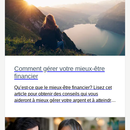
Comment gérer votre mieux-être
financier
Qu’est-ce que le mieux-être financier? Lisez cet
article pour obtenir des conseils qui vous
aideront à mieux gérer votre argent et à atteindre
l’équilibre financier.